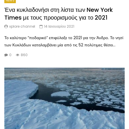
NEWS
Ένα κυκλαδονήσι στη λίστα των New York
Times με τους προορισμούς για το 2021
xplore channel
14 Ιανουαρίου 2021
Το καλύτερο “ποδαρικό” επιφύλαξε το 2021 για την Άνδρο. Το νησί
των Κυκλάδων καταλαμβάνει μία από τις 52 πολύτιμες θέσει...
0
860