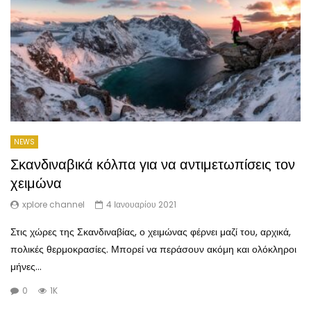
NEWS
Σκανδιναβικά κόλπα για να αντιμετωπίσεις τον
χειμώνα
xplore channel
4 Ιανουαρίου 2021
Στις χώρες της Σκανδιναβίας, ο χειμώνας φέρνει μαζί του, αρχικά,
πολικές θερμοκρασίες. Μπορεί να περάσουν ακόμη και ολόκληροι
μήνες...
0
1K