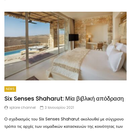
NEWS
Six Senses Shaharut: Μία βιβλική απόδραση
xplore channel
3 Ιανουαρίου 2021
Ο σχεδιασμός του Six Senses Shaharut ακολουθεί με σύγχρονο
τρόπο τις αρχές των νομαδικών κατασκευών της κοινότητας των