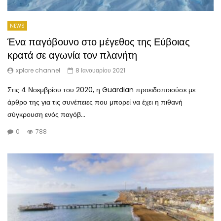
NEWS
Ένα παγόβουνο στο μέγεθος της Εύβοιας
κρατά σε αγωνία τον πλανήτη
xplore channel
8 Ιανουαρίου 2021
Στις 4 Νοεμβρίου του 2020, η Guardian προειδοποιούσε με
άρθρο της για τις συνέπειες που μπορεί να έχει η πιθανή
σύγκρουση ενός παγόβ...
0
788