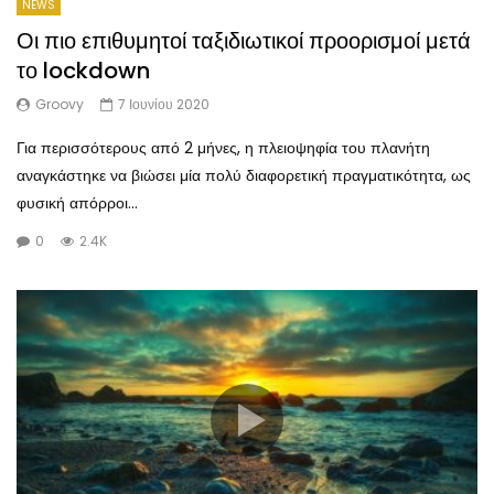
NEWS
Οι πιο επιθυμητοί ταξιδιωτικοί προορισμοί μετά
το lockdown
Groovy
7 Ιουνίου 2020
Για περισσότερους από 2 μήνες, η πλειοψηφία του πλανήτη
αναγκάστηκε να βιώσει μία πολύ διαφορετική πραγματικότητα, ως
φυσική απόρροι...
0
2.4K