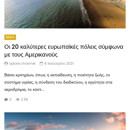
NEWS
Οι 20 καλύτερες ευρωπαϊκές πόλεις σύμφωνα
με τους Αμερικανούς
xplore channel
6 Ιανουαρίου 2021
Βάσει κριτηρίων, όπως η εκπαίδευση, η ποιότητα ζωής, το
σύστημα υγείας, η σύνδεση του διαδικτύου, η εγγύτητα στα
αεροδρόμια, το κόστ...
0
2.5K