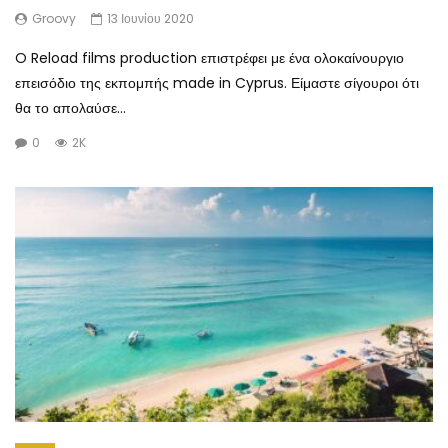
Groovy
13 Ιουνίου 2020
O Reload films production επιστρέφει με ένα ολοκαίνουργιο
επεισόδιο της εκπομπής made in Cyprus. Είμαστε σίγουροι ότι
θα το απολαύσε...
0
2K