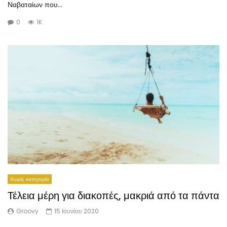
Ναβαταίων που...
0
1K
Χωρίς κατηγορία
Τέλεια μέρη για διακοπές, μακριά από τα πάντα
Groovy
15 Ιουνίου 2020