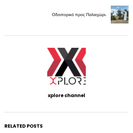
Οδοιπορικό προς Παλαιχώρι.
xplore channel
RELATED POSTS