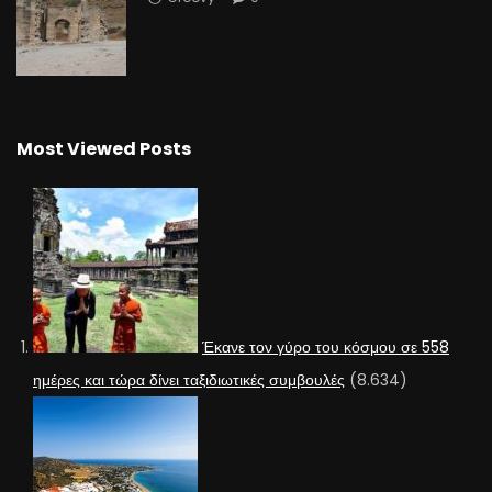
Most Viewed Posts
Έκανε τον γύρο του κόσμου σε 558
ημέρες και τώρα δίνει ταξιδιωτικές συμβουλές
(8.634)