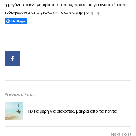
η μεγάλη ποικιλομορφία του τοπίου, πρόκειται για ένα από τα πιο
ενδιαφέροντα από γεωλογική σκοπιά μέρη στη Γη.
Previous Post
Τέλεια μέρη για διακοπές, μακριά από τα πάντα
Next Post