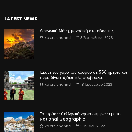
LATEST NEWS
Λακωνική Μάνη, μοναδική στο είδος της
xplore channel
3 Σεπτεμβρίου 2023
Έκανε τον γύρο του κόσμου σε 558 ημέρες και
τώρα δίνει ταξιδιωτικές συμβουλές
xplore channel
18 Ιανουαρίου 2023
Τα ‘πράσινα’ ελληνικά νησιά σύμφωνα με το
National Geographic
xplore channel
9 Ιουλίου 2022