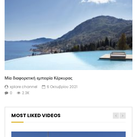
Μία διαφορετική εμπειρία Κέρκυρας
xplore channel
6 Οκτωβρίου 2021
0
2.3K
MOST LIKED VIDEOS