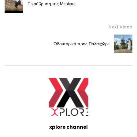
Πικρόβρυση της Μερίκας
Next Video
Οδοιπορικό προς Παλαιχώρι.
xplore channel