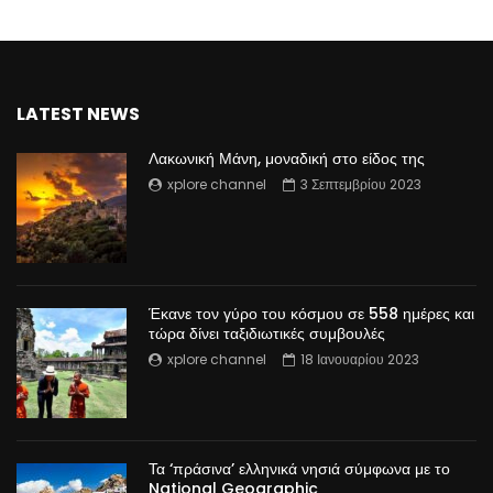
LATEST NEWS
Λακωνική Μάνη, μοναδική στο είδος της
xplore channel
3 Σεπτεμβρίου 2023
Έκανε τον γύρο του κόσμου σε 558 ημέρες και
τώρα δίνει ταξιδιωτικές συμβουλές
xplore channel
18 Ιανουαρίου 2023
Τα ‘πράσινα’ ελληνικά νησιά σύμφωνα με το
National Geographic