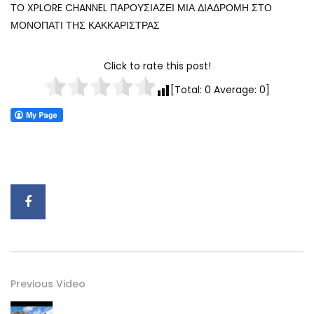
ΤΟ XPLORE CHANNEL ΠΑΡΟΥΣΙΑΖΕΙ ΜΙΑ ΔΙΑΔΡΟΜΗ ΣΤΟ
ΜΟΝΟΠΑΤΙ ΤΗΣ ΚΑΚΚΑΡΙΣΤΡΑΣ
Click to rate this post!
[Total:
0
Average:
0
]
Previous Video