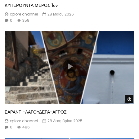
ΚΥΠΕΡΟΥΝΤΑ ΜΕΡΟΣ 1ον
xplore channel
28 Μαΐου 2026
0
358
Wa
ΣΑΡΑΝΤΙ-ΛΑΓΟΥΔΕΡΑ-ΑΓΡΟΣ
xplore channel
28 Δεκεμβρίου 2025
0
486