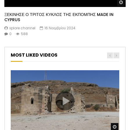
Wa
ΞΕΚΙΝΗΣΕ Ο ΤΡΙΤΟΣ ΚΥΚΛΟΣ ΤΗΣ ΕΚΠΟΜΠΗΣ MADE IN
CYPRUS
xplore channel
16 Νοεμβρίου 2024
0
588
MOST LIKED VIDEOS
Watch
Watch
Watch