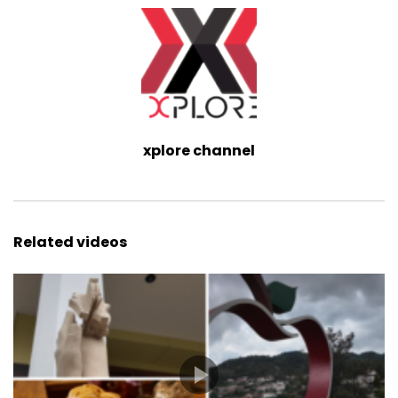
xplore channel
Related videos