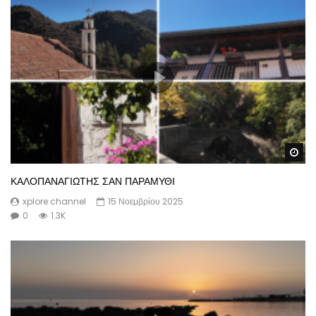
Wa
ΚΑΛΟΠΑΝΑΓΙΩΤΗΣ ΣΑΝ ΠΑΡΑΜΥΘΙ
xplore channel
15 Νοεμβρίου 2025
0
1.3K