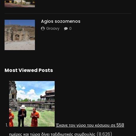
Agios sozomenos
Groovy
0
Most Viewed Posts
Έκανε τον γύρο του κόσμου σε 558
ημέρες και τώρα δίνει ταξιδιωτικές συμβουλές
(8.626)