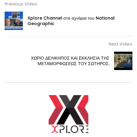
Previous Video
Xplore Channel στα αχνάρια του National
Geographic
Next Video
ΧΩΡΙΟ ΔΕΛΙΚΗΠΟΣ ΚΑΙ ΕΚΚΛΗΣΙΑ ΤΗΣ
ΜΕΤΑΜΟΡΦΩΣΕΩΣ ΤΟΥ ΣΩΤΗΡΟΣ.