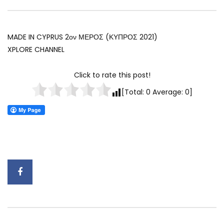
MADE IN CYPRUS 2ον ΜΕΡΟΣ (ΚΥΠΡΟΣ 2021)
XPLORE CHANNEL
Click to rate this post!
[Total:
0
Average:
0
]