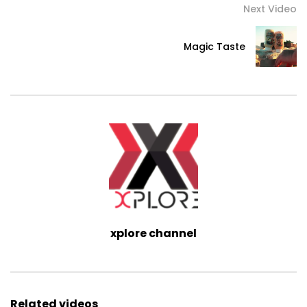
Next Video
Magic Taste
xplore channel
Related videos