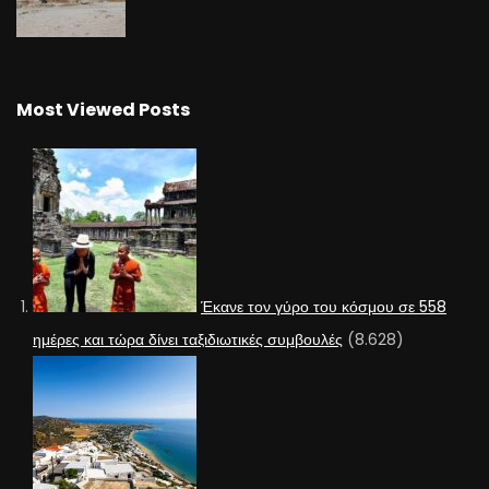
Most Viewed Posts
Έκανε τον γύρο του κόσμου σε 558
ημέρες και τώρα δίνει ταξιδιωτικές συμβουλές
(8.628)