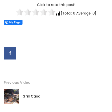
Click to rate this post!
[Total:
0
Average:
0
]
Previous Video
Grill Casa