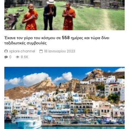
Έκανε τον γύρο του κόσμου σε 558 ημέρες και τώρα δίνει
ταξιδιωτικές συμβουλές
xplore channel
18 Ιανουαρίου 2023
0
8.6K