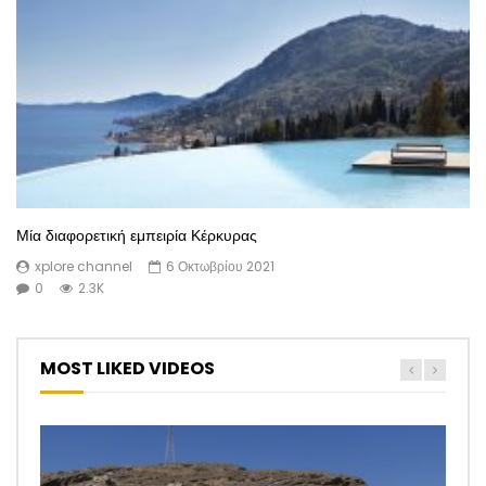
Μία διαφορετική εμπειρία Κέρκυρας
xplore channel
6 Οκτωβρίου 2021
0
2.3K
MOST LIKED VIDEOS