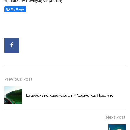
προκαλούν συνεχώς να βουτάς.
Previous Post
Εναλλακτικό καλοκαίρι σε Φλώρινα και Πρέσπες
Next Post