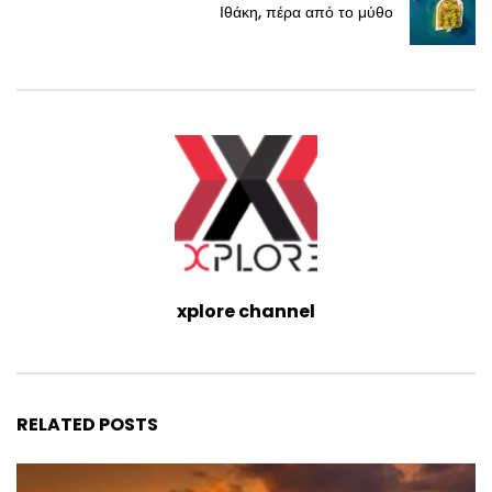
Ιθάκη, πέρα από το μύθο
xplore channel
RELATED POSTS