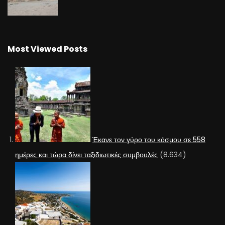
Most Viewed Posts
Έκανε τον γύρο του κόσμου σε 558
ημέρες και τώρα δίνει ταξιδιωτικές συμβουλές
(8.634)