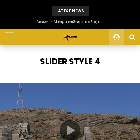
LATEST NEWS
Λακωνική Μάνη, μοναδική στο είδος της
SLIDER STYLE 4