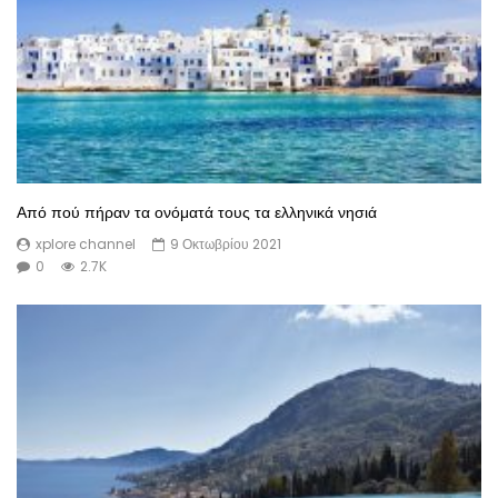
Από πού πήραν τα ονόματά τους τα ελληνικά νησιά
xplore channel
9 Οκτωβρίου 2021
0
2.7K