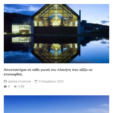
Αποστακτήρια σε κάθε γωνιά του πλανήτη που αξίζει να
επισκεφθείς
xplore channel
11 Νοεμβρίου 2021
0
2.5K