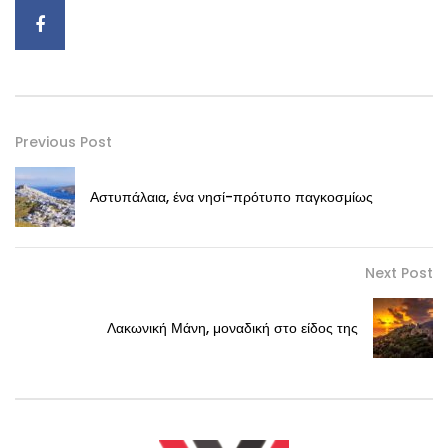
Previous Post
Αστυπάλαια, ένα νησί-πρότυπο παγκοσμίως
Next Post
Λακωνική Μάνη, μοναδική στο είδος της