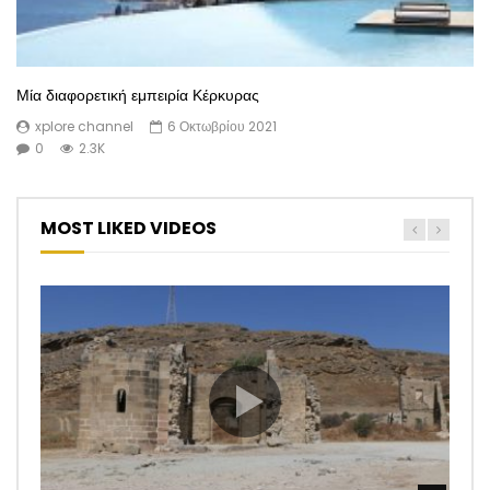
Μία διαφορετική εμπειρία Κέρκυρας
xplore channel
6 Οκτωβρίου 2021
0
2.3K
MOST LIKED VIDEOS