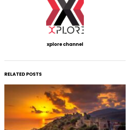
xplore channel
RELATED POSTS