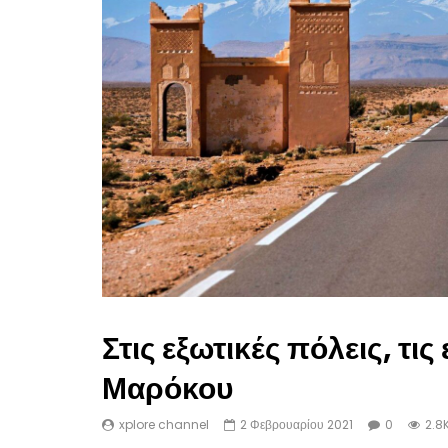
Στις εξωτικές πόλεις, τις
Μαρόκου
xplore channel
2 Φεβρουαρίου 2021
0
2.8