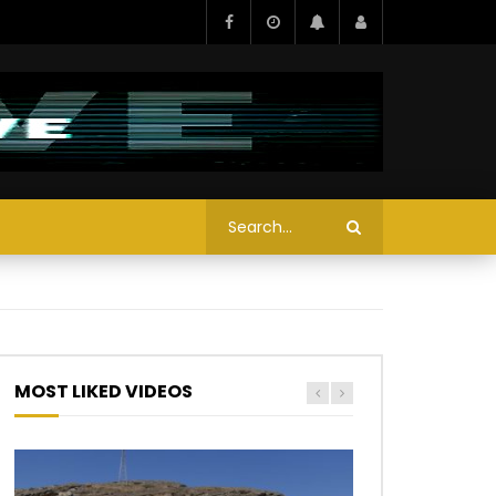
MOST LIKED VIDEOS