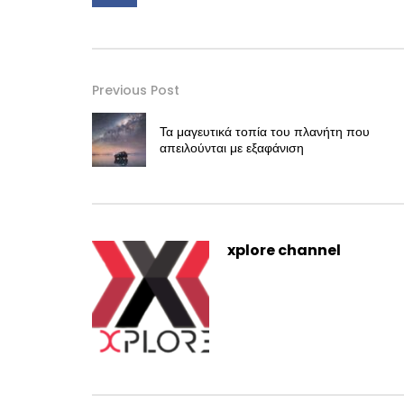
Previous Post
Τα μαγευτικά τοπία του πλανήτη που
απειλούνται με εξαφάνιση
xplore channel