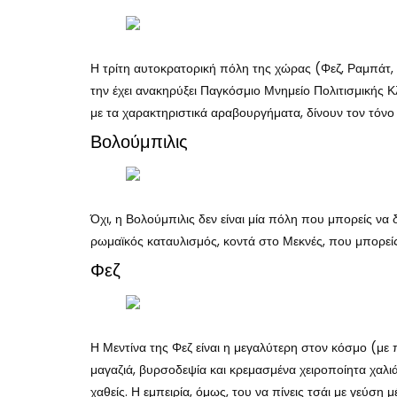
Η τρίτη αυτοκρατορική πόλη της χώρας (Φεζ, Ραμπάτ
την έχει ανακηρύξει Παγκόσμιο Μνημείο Πολιτισμικής
με τα χαρακτηριστικά αραβουργήματα, δίνουν τον τόνο
Βολούμπιλις
Όχι, η Βολούμπιλις δεν είναι μία πόλη που μπορείς να
ρωμαϊκός καταυλισμός, κοντά στο Μεκνές, που μπορείς
Φεζ
Η Μεντίνα της Φεζ είναι η μεγαλύτερη στον κόσμο (μ
μαγαζιά, βυρσοδεψία και κρεμασμένα χειροποίητα χαλιά
χαθείς. Η εμπειρία, όμως, του να πίνεις τσάι με γεύσ