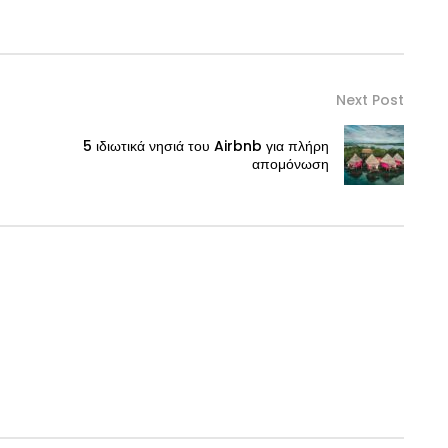
Next Post
5 ιδιωτικά νησιά του Airbnb για πλήρη
απομόνωση