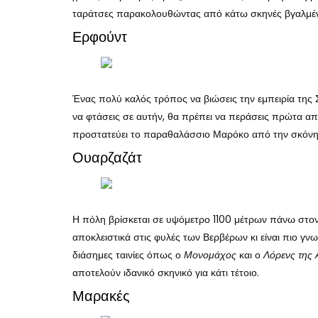
ταράτσες παρακολουθώντας από κάτω σκηνές βγαλμέν
Ερφούντ
Ένας πολύ καλός τρόπος να βιώσεις την εμπειρία της 
να φτάσεις σε αυτήν, θα πρέπει να περάσεις πρώτα 
προστατεύει το παραθαλάσσιο Μαρόκο από την σκόνη
Ουαρζαζάτ
Η πόλη βρίσκεται σε υψόμετρο 1100 μέτρων πάνω στον
αποκλειστικά στις φυλές των Βερβέρων κι είναι πιο γ
διάσημες ταινίες όπως ο
Μονομάχος
και ο
Λόρενς της 
αποτελούν ιδανικό σκηνικό για κάτι τέτοιο.
Μαρακές