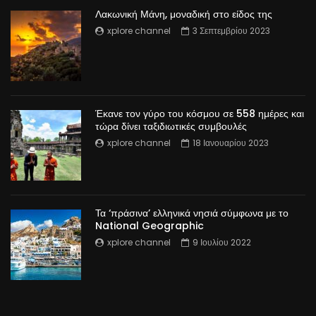
Λακωνική Μάνη, μοναδική στο είδος της
xplore channel
3 Σεπτεμβρίου 2023
Έκανε τον γύρο του κόσμου σε 558 ημέρες και
τώρα δίνει ταξιδιωτικές συμβουλές
xplore channel
18 Ιανουαρίου 2023
Τα ‘πράσινα’ ελληνικά νησιά σύμφωνα με το
National Geographic
xplore channel
9 Ιουλίου 2022