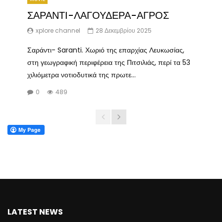
ΣΑΡΑΝΤΙ-ΛΑΓΟΥΔΕΡΑ-ΑΓΡΟΣ
xplore channel
28 Δεκεμβρίου 2025
Σαράντι- Saranti. Χωριό της επαρχίας Λευκωσίας,
στη γεωγραφική περιφέρεια της Πιτσιλιάς, περί τα 53
χιλιόμετρα νοτιοδυτικά της πρωτε...
0
489
LATEST NEWS