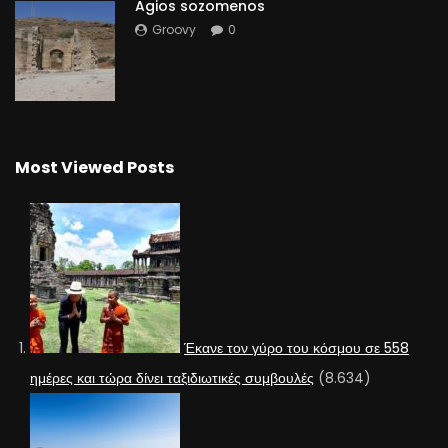
Agios sozomenos
Groovy
0
Most Viewed Posts
Έκανε τον γύρο του κόσμου σε 558
ημέρες και τώρα δίνει ταξιδιωτικές συμβουλές
(8.634)