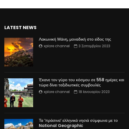
LATEST NEWS
Λακωνική Μάνη, μοναδική στο είδος της
xplore channel
3 Σεπτεμβρίου 2023
Έκανε τον γύρο του κόσμου σε 558 ημέρες και
τώρα δίνει ταξιδιωτικές συμβουλές
xplore channel
18 Ιανουαρίου 2023
Τα ‘πράσινα’ ελληνικά νησιά σύμφωνα με το
National Geographic