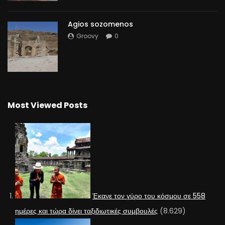
Agios sozomenos
Groovy
0
Most Viewed Posts
Έκανε τον γύρο του κόσμου σε 558
ημέρες και τώρα δίνει ταξιδιωτικές συμβουλές
(8.629)