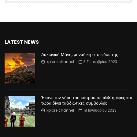
LATEST NEWS
Λακωνική Μάνη, μοναδική στο είδος της
xplore channel
3 Σεπτεμβρίου 2023
Έκανε τον γύρο του κόσμου σε 558 ημέρες και
τώρα δίνει ταξιδιωτικές συμβουλές
xplore channel
18 Ιανουαρίου 2023