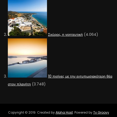
Σκύρος, η γοητευτική
(4.064)
10 πισίνες με την εντυπωσιακότερη θέα
στον πλανήτη
(3.748)
Copyright © 2019. Created by
Alpha Host
. Powered by
Tv Groovy